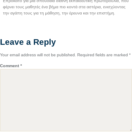
Επρόκειτο για μια σπουδαία διεθνή εκπαιδευτική πρωτοβουλία, που
φέρνει τους μαθητές ένα βήμα πιο κοντά στα αστέρια, ενισχύοντας
την αγάπη τους για τη μάθηση, την έρευνα και την επιστήμη.
Leave a Reply
Your email address will not be published.
Required fields are marked
*
Comment
*