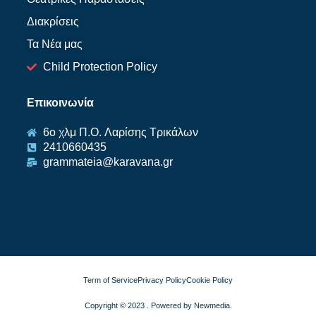
Διακρίσεις
Τα Νέα μας
Child Protection Policy
Επικοινωνία
6ο χλμ Π.O. Λαρίσης Τρικάλων
2410660435
grammateia@karavana.gr
Term of Service
Privacy Policy
Cookie Policy
Copyright © 2023 . Powered by Newmedia.