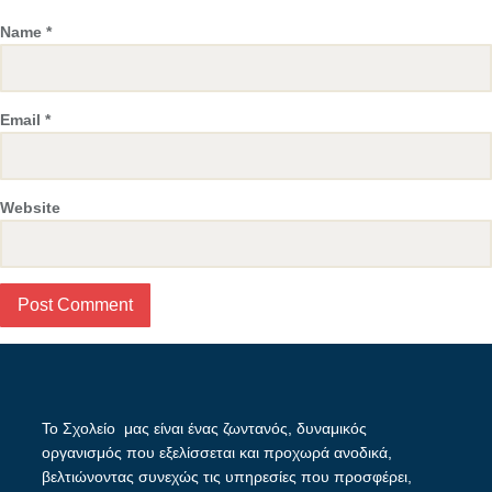
Name
*
Email
*
Website
Το Σχολείο μας είναι ένας ζωντανός, δυναμικός
οργανισμός που εξελίσσεται και προχωρά ανοδικά,
βελτιώνοντας συνεχώς τις υπηρεσίες που προσφέρει,