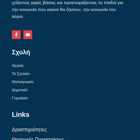
χτίζοντας γερές βάσεις και προετοιμάζοντας τα παιδιά για
την κοινωνία που εκείνα θα ζήσουν, την κοινωνία του
αύριο.
Σχολή
Αρχική
Το Σχολείο
Νηπιαγωγείο
Δημοτικό
Γυμνάσιο
Links
Δραστηριότητες
Θεατρικές Παραστάσεις