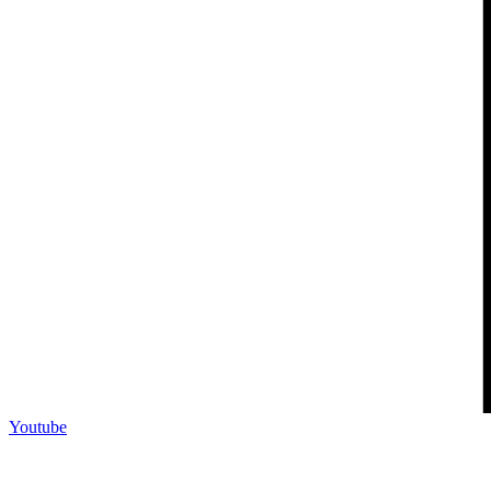
Youtube