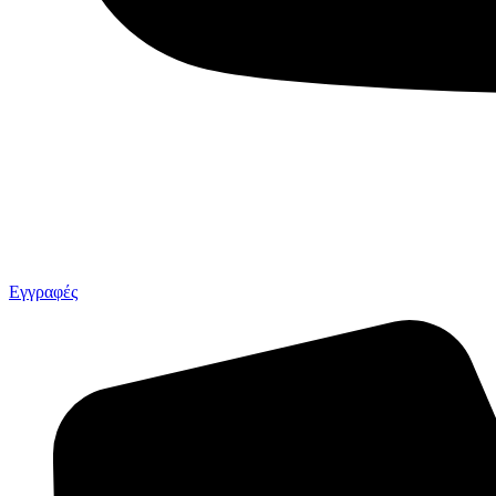
Εγγραφές