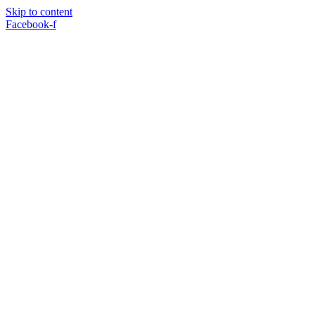
Skip to content
Facebook-f