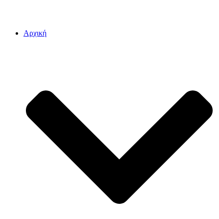
Αρχική