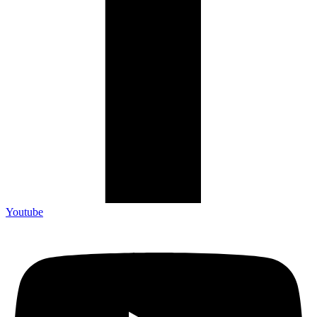
Youtube