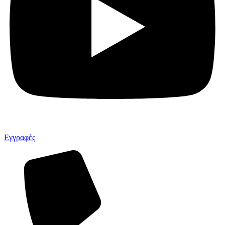
Εγγραφές