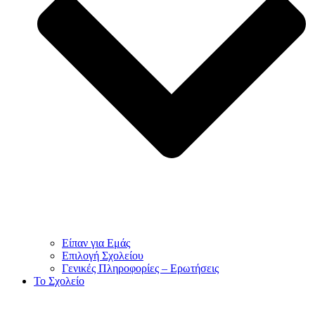
Είπαν για Εμάς
Επιλογή Σχολείου
Γενικές Πληροφορίες – Ερωτήσεις
To Σχολείο