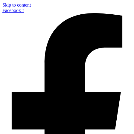
Skip to content
Facebook-f