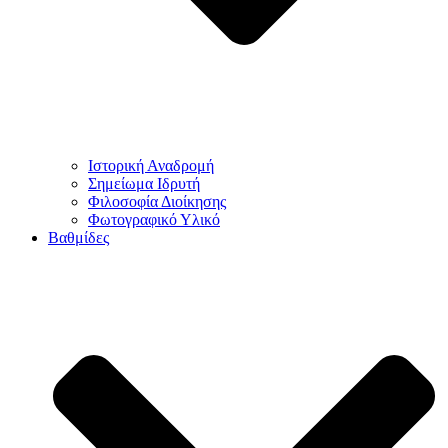
Ιστορική Αναδρομή
Σημείωμα Ιδρυτή
Φιλοσοφία Διοίκησης
Φωτογραφικό Υλικό
Βαθμίδες