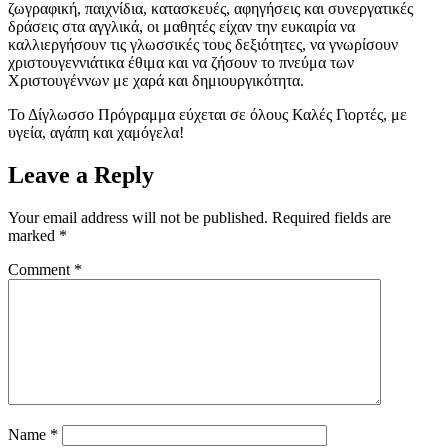
ζωγραφική, παιχνίδια, κατασκευές, αφηγήσεις και συνεργατικές
δράσεις στα αγγλικά, οι μαθητές είχαν την ευκαιρία να
καλλιεργήσουν τις γλωσσικές τους δεξιότητες, να γνωρίσουν
χριστουγεννιάτικα έθιμα και να ζήσουν το πνεύμα των
Χριστουγέννων με χαρά και δημιουργικότητα.
Το Δίγλωσσο Πρόγραμμα εύχεται σε όλους Καλές Γιορτές, με
υγεία, αγάπη και χαμόγελα!
Leave a Reply
Your email address will not be published.
Required fields are
marked
*
Comment
*
Name
*