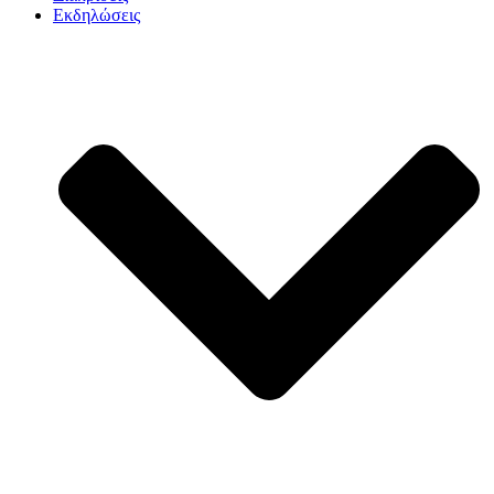
Εκδηλώσεις