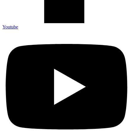
Youtube