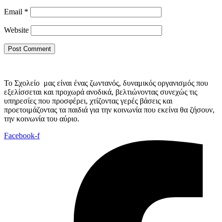
Email
*
Website
Το Σχολείο μας είναι ένας ζωντανός, δυναμικός οργανισμός που
εξελίσσεται και προχωρά ανοδικά, βελτιώνοντας συνεχώς τις
υπηρεσίες που προσφέρει, χτίζοντας γερές βάσεις και
προετοιμάζοντας τα παιδιά για την κοινωνία που εκείνα θα ζήσουν,
την κοινωνία του αύριο.
Facebook-f