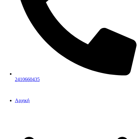
2410660435
Αρχική