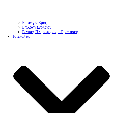
Είπαν για Εμάς
Επιλογή Σχολείου
Γενικές Πληροφορίες – Ερωτήσεις
To Σχολείο