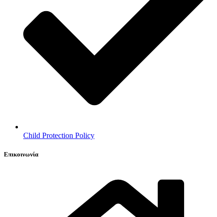
Child Protection Policy
Επικοινωνία