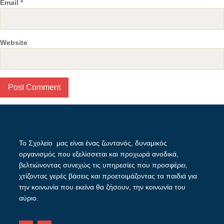
Email
*
Website
Το Σχολείο μας είναι ένας ζωντανός, δυναμικός
οργανισμός που εξελίσσεται και προχωρά ανοδικά,
βελτιώνοντας συνεχώς τις υπηρεσίες που προσφέρει,
χτίζοντας γερές βάσεις και προετοιμάζοντας τα παιδιά για
την κοινωνία που εκείνα θα ζήσουν, την κοινωνία του
αύριο.