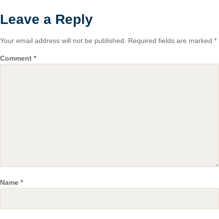
Leave a Reply
Your email address will not be published.
Required fields are marked
*
Comment
*
Name
*