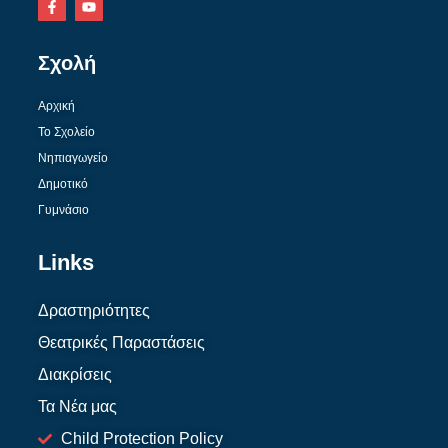
Σχολή
Αρχική
Το Σχολείο
Νηπιαγωγείο
Δημοτικό
Γυμνάσιο
Links
Δραστηριότητες
Θεατρικές Παραστάσεις
Διακρίσεις
Τα Νέα μας
Child Protection Policy