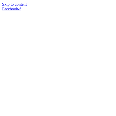
Skip to content
Facebook-f