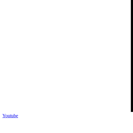
Youtube