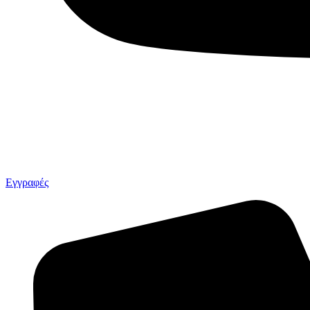
Εγγραφές