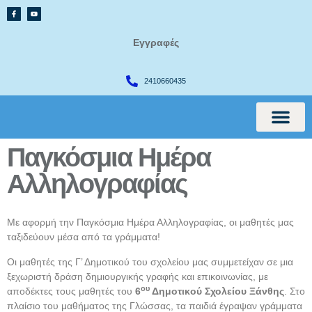
Εγγραφές
2410660435
Παγκόσμια Ημέρα
International Cur
Αλληλογραφίας
Με αφορμή την Παγκόσμια Ημέρα Αλληλογραφίας, οι μαθητές μας
ταξιδεύουν μέσα από τα γράμματα!
Οι μαθητές της Γ’ Δημοτικού του σχολείου μας συμμετείχαν σε μια
ξεχωριστή δράση δημιουργικής γραφής και επικοινωνίας, με
ου
αποδέκτες τους μαθητές του
6
Δημοτικού Σχολείου Ξάνθης
. Στο
πλαίσιο του μαθήματος της Γλώσσας, τα παιδιά έγραψαν γράμματα