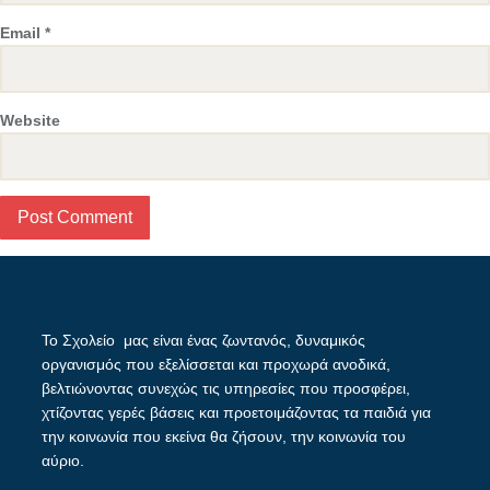
Email
*
Website
Το Σχολείο μας είναι ένας ζωντανός, δυναμικός
οργανισμός που εξελίσσεται και προχωρά ανοδικά,
βελτιώνοντας συνεχώς τις υπηρεσίες που προσφέρει,
χτίζοντας γερές βάσεις και προετοιμάζοντας τα παιδιά για
την κοινωνία που εκείνα θα ζήσουν, την κοινωνία του
αύριο.