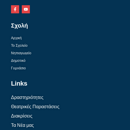
Σχολή
Αρχική
Το Σχολείο
Νηπιαγωγείο
Δημοτικό
Γυμνάσιο
Links
Δραστηριότητες
Θεατρικές Παραστάσεις
Διακρίσεις
Τα Νέα μας