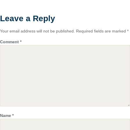
Leave a Reply
Your email address will not be published.
Required fields are marked
*
Comment
*
Name
*