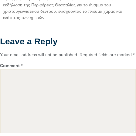
εκδήλωση της Περιφέρειας Θεσσαλίας για το άναμμα του
χριστουγεννιάτικου δέντρου, ενισχύοντας το πνεύμα χαράς και
ενότητας των ημερών.
Leave a Reply
Your email address will not be published.
Required fields are marked
*
Comment
*