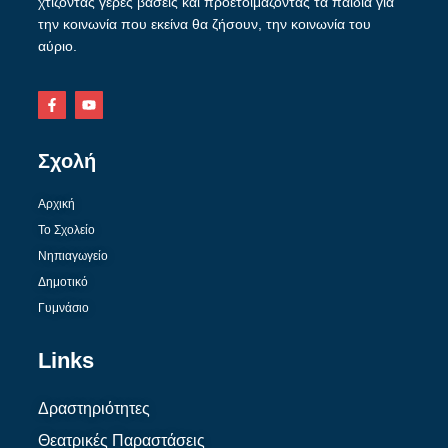
χτίζοντας γερές βάσεις και προετοιμάζοντας τα παιδιά για
την κοινωνία που εκείνα θα ζήσουν, την κοινωνία του
αύριο.
Σχολή
Αρχική
Το Σχολείο
Νηπιαγωγείο
Δημοτικό
Γυμνάσιο
Links
Δραστηριότητες
Θεατρικές Παραστάσεις