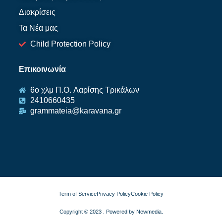
Διακρίσεις
Τα Νέα μας
Child Protection Policy
Επικοινωνία
6ο χλμ Π.O. Λαρίσης Τρικάλων
2410660435
grammateia@karavana.gr
Term of Service
Privacy Policy
Cookie Policy
Copyright © 2023 . Powered by Newmedia.