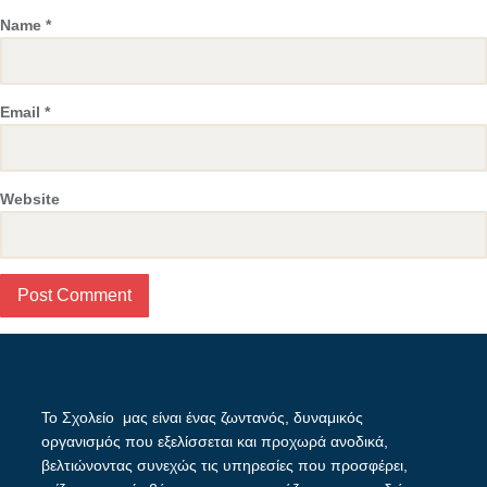
Name
*
Email
*
Website
Το Σχολείο μας είναι ένας ζωντανός, δυναμικός
οργανισμός που εξελίσσεται και προχωρά ανοδικά,
βελτιώνοντας συνεχώς τις υπηρεσίες που προσφέρει,