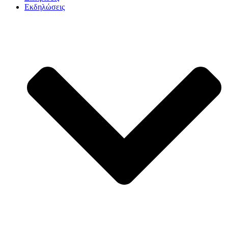
Εκδηλώσεις