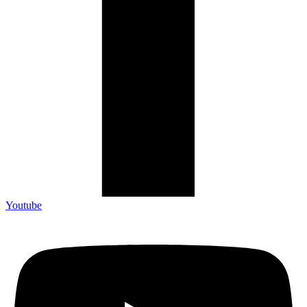
Youtube