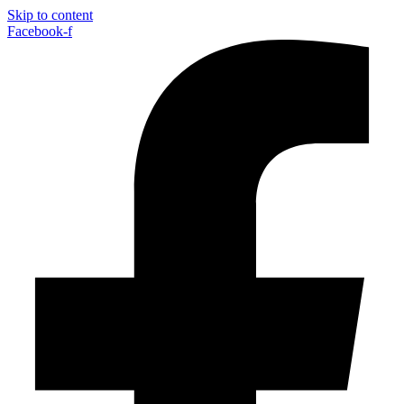
Skip to content
Facebook-f