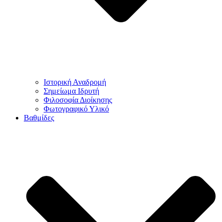
Ιστορική Αναδρομή
Σημείωμα Ιδρυτή
Φιλοσοφία Διοίκησης
Φωτογραφικό Υλικό
Βαθμίδες