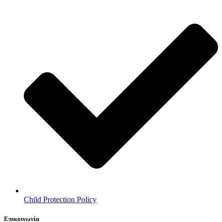
Child Protection Policy
Επικοινωνία