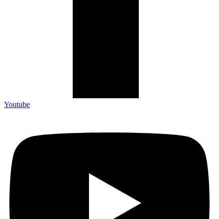
Youtube