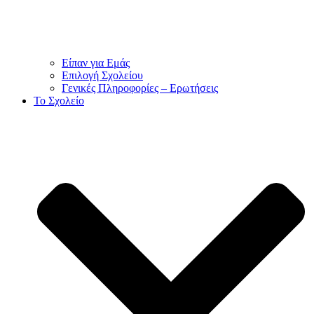
Είπαν για Εμάς
Επιλογή Σχολείου
Γενικές Πληροφορίες – Ερωτήσεις
To Σχολείο