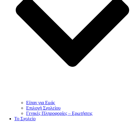
Είπαν για Εμάς
Επιλογή Σχολείου
Γενικές Πληροφορίες – Ερωτήσεις
To Σχολείο