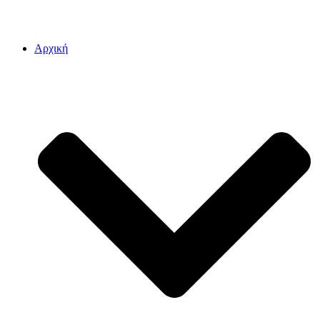
Αρχική