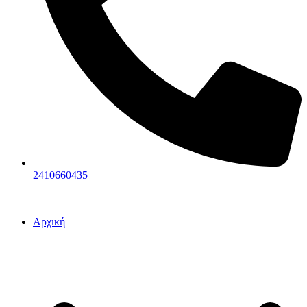
2410660435
Αρχική