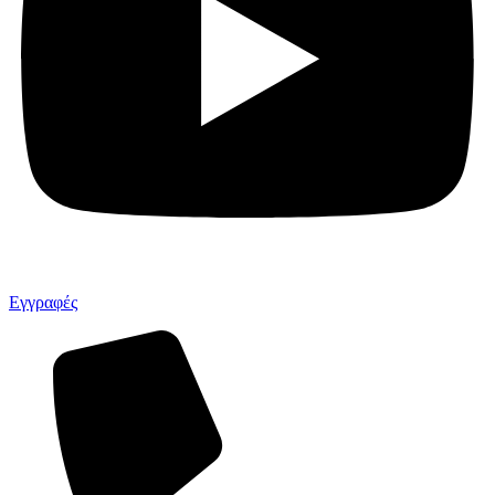
Εγγραφές