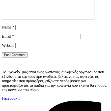
Name
*
Email
*
Website
Το Σχολείο μας είναι ένας ζωντανός, δυναμικός οργανισμός που
εξελίσσεται και προχωρά ανοδικά, βελτιώνοντας συνεχώς τις
υπηρεσίες που προσφέρει, χτίζοντας γερές βάσεις και
προετοιμάζοντας τα παιδιά για την κοινωνία που εκείνα θα ζήσουν,
την κοινωνία του αύριο.
Facebook-f