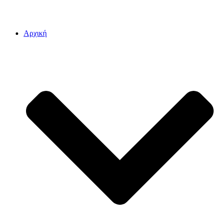
Αρχική