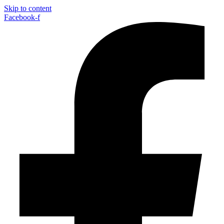
Skip to content
Facebook-f