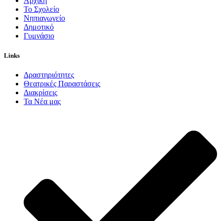
Αρχική
Το Σχολείο
Νηπιαγωγείο
Δημοτικό
Γυμνάσιο
Links
Δραστηριότητες
Θεατρικές Παραστάσεις
Διακρίσεις
Τα Νέα μας