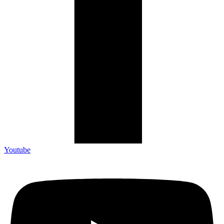
Youtube