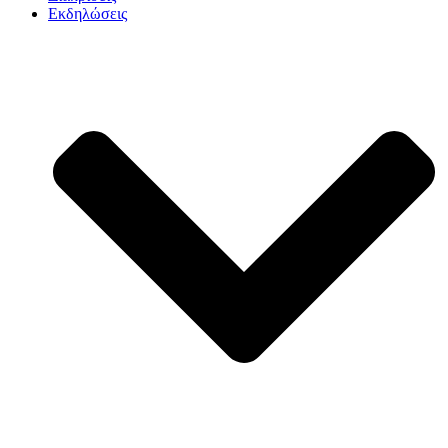
Εκδηλώσεις