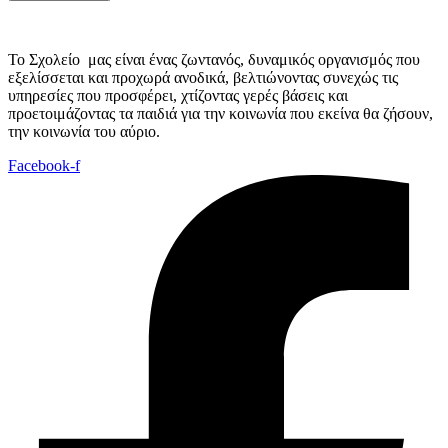
Το Σχολείο μας είναι ένας ζωντανός, δυναμικός οργανισμός που
εξελίσσεται και προχωρά ανοδικά, βελτιώνοντας συνεχώς τις
υπηρεσίες που προσφέρει, χτίζοντας γερές βάσεις και
προετοιμάζοντας τα παιδιά για την κοινωνία που εκείνα θα ζήσουν,
την κοινωνία του αύριο.
Facebook-f