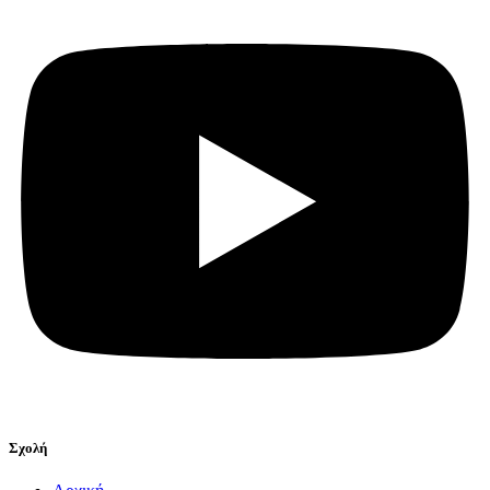
Σχολή