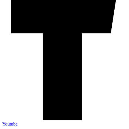
Youtube