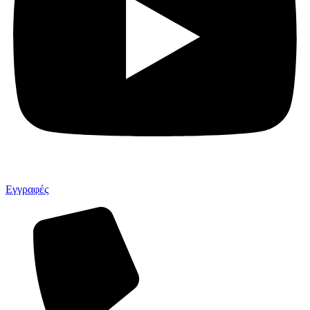
Εγγραφές