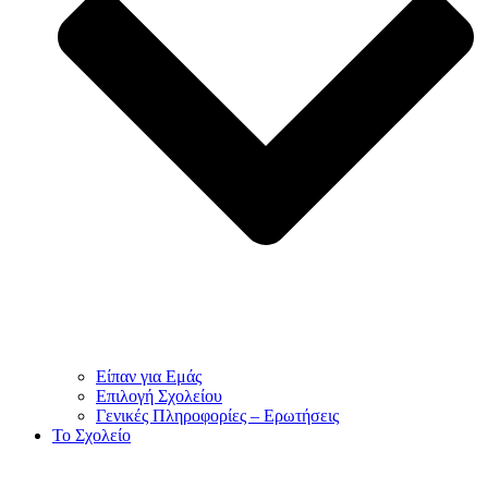
Είπαν για Εμάς
Επιλογή Σχολείου
Γενικές Πληροφορίες – Ερωτήσεις
To Σχολείο