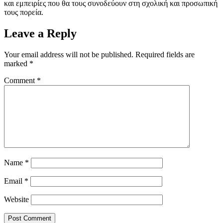
και εμπειρίες που θα τους συνοδεύουν στη σχολική και προσωπική
τους πορεία.
Leave a Reply
Your email address will not be published.
Required fields are
marked
*
Comment
*
Name
*
Email
*
Website