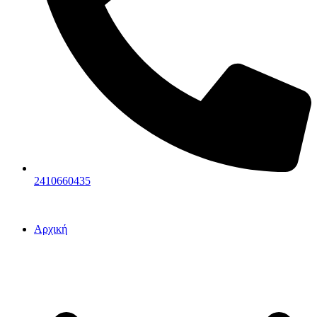
2410660435
Αρχική