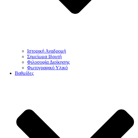
Ιστορική Αναδρομή
Σημείωμα Ιδρυτή
Φιλοσοφία Διοίκησης
Φωτογραφικό Υλικό
Βαθμίδες