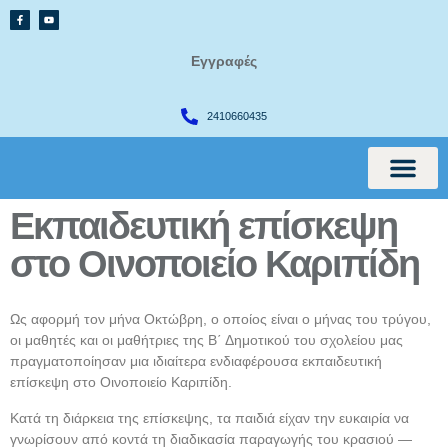
Εγγραφές
2410660435
Εκπαιδευτική επίσκεψη
International Cur
στο Οινοποιείο Καριπίδη
Ως αφορμή τον μήνα Οκτώβρη, ο οποίος είναι ο μήνας του τρύγου,
οι μαθητές και οι μαθήτριες της Β΄ Δημοτικού του σχολείου μας
πραγματοποίησαν μια ιδιαίτερα ενδιαφέρουσα εκπαιδευτική
επίσκεψη στο Οινοποιείο Καριπίδη.
Κατά τη διάρκεια της επίσκεψης, τα παιδιά είχαν την ευκαιρία να
γνωρίσουν από κοντά τη διαδικασία παραγωγής του κρασιού —