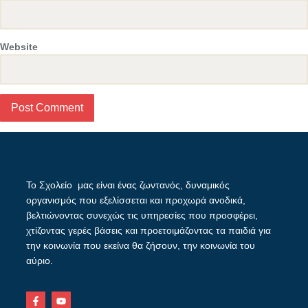
Website
Το Σχολείο μας είναι ένας ζωντανός, δυναμικός
οργανισμός που εξελίσσεται και προχωρά ανοδικά,
βελτιώνοντας συνεχώς τις υπηρεσίες που προσφέρει,
χτίζοντας γερές βάσεις και προετοιμάζοντας τα παιδιά για
την κοινωνία που εκείνα θα ζήσουν, την κοινωνία του
αύριο.