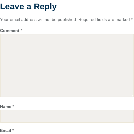
Leave a Reply
Your email address will not be published.
Required fields are marked
*
Comment
*
Name
*
Email
*