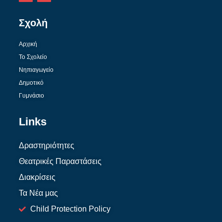
Σχολή
Αρχική
Το Σχολείο
Νηπιαγωγείο
Δημοτικό
Γυμνάσιο
Links
Δραστηριότητες
Θεατρικές Παραστάσεις
Διακρίσεις
Τα Νέα μας
Child Protection Policy