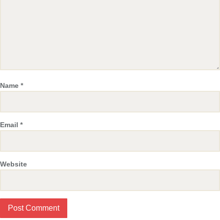
Name
*
Email
*
Website