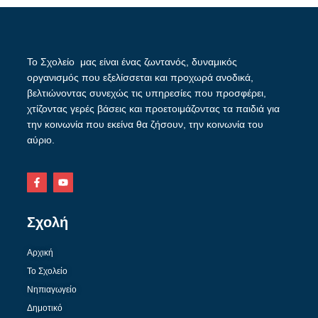
Το Σχολείο μας είναι ένας ζωντανός, δυναμικός
οργανισμός που εξελίσσεται και προχωρά ανοδικά,
βελτιώνοντας συνεχώς τις υπηρεσίες που προσφέρει,
χτίζοντας γερές βάσεις και προετοιμάζοντας τα παιδιά για
την κοινωνία που εκείνα θα ζήσουν, την κοινωνία του
αύριο.
Σχολή
Αρχική
Το Σχολείο
Νηπιαγωγείο
Δημοτικό