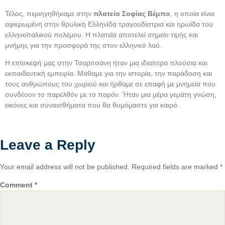
Τέλος, περιηγηθήκαμε στην
πλατεία Σοφίας Βέμπο
, η οποία είναι
αφιερωμένη στην θρυλική Ελληνίδα τραγουδίστρια και ηρωίδα του
ελληνοϊταλικού πολέμου. Η πλατεία αποτελεί σημείο τιμής και
μνήμης για την προσφορά της στον ελληνικό λαό.
Η επίσκεψή μας στην Τσαριτσάνη ήταν μια ιδιαίτερα πλούσια και
εκπαιδευτική εμπειρία. Μάθαμε για την ιστορία, την παράδοση και
τους ανθρώπους του χωριού και ήρθαμε σε επαφή με μνημεία που
συνδέουν το παρελθόν με το παρόν. Ήταν μια μέρα γεμάτη γνώση,
εικόνες και συναισθήματα που θα θυμόμαστε για καιρό.
Leave a Reply
Your email address will not be published.
Required fields are marked
*
Comment
*