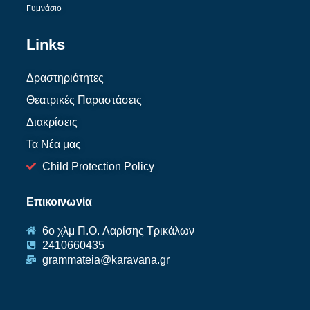
Γυμνάσιο
Links
Δραστηριότητες
Θεατρικές Παραστάσεις
Διακρίσεις
Τα Νέα μας
Child Protection Policy
Επικοινωνία
6ο χλμ Π.O. Λαρίσης Τρικάλων
2410660435
grammateia@karavana.gr