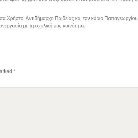
σα Χρήστο, Αντιδήμαρχο Παιδείας και τον κύριο Παπαγεωργίου, 
υνεργασία με τη σχολική μας κοινότητα.
marked
*