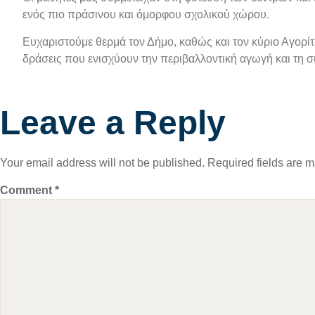
ενός πιο πράσινου και όμορφου σχολικού χώρου.
Ευχαριστούμε θερμά τον Δήμο, καθώς και τον κύριο Αγορίτ
δράσεις που ενισχύουν την περιβαλλοντική αγωγή και τη σ
Leave a Reply
Your email address will not be published.
Required fields are 
Comment
*