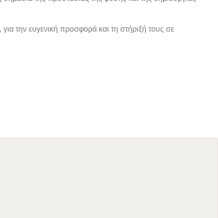
για την ευγενική προσφορά και τη στήριξή τους σε