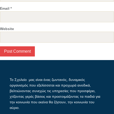
Email
*
Website
Το Σχολείο μας είναι ένας ζωντανός, δυναμικός
οργανισμός που εξελίσσεται και προχωρά ανοδικά,
βελτιώνοντας συνεχώς τις υπηρεσίες που προσφέρει,
χτίζοντας γερές βάσεις και προετοιμάζοντας τα παιδιά για
την κοινωνία που εκείνα θα ζήσουν, την κοινωνία του
αύριο.