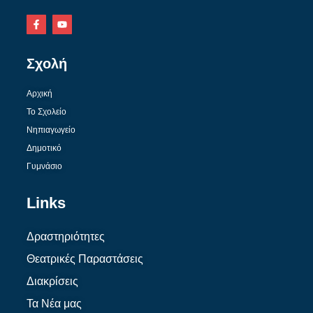
Σχολή
Αρχική
Το Σχολείο
Νηπιαγωγείο
Δημοτικό
Γυμνάσιο
Links
Δραστηριότητες
Θεατρικές Παραστάσεις
Διακρίσεις
Τα Νέα μας