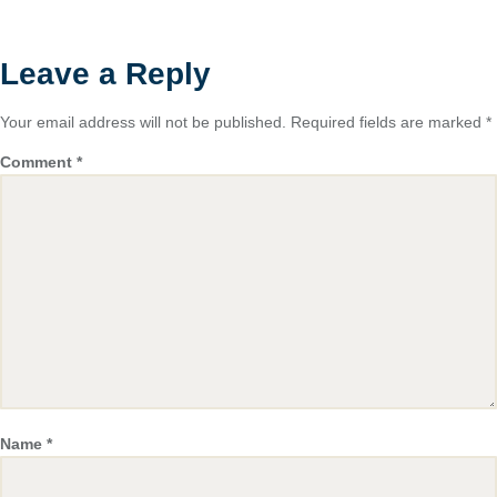
Leave a Reply
Your email address will not be published.
Required fields are marked
*
Comment
*
Name
*