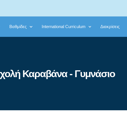
Βαθμίδες
International Curriculum
Διακρίσεις
χολή Καραβάνα - Γυμνάσιο