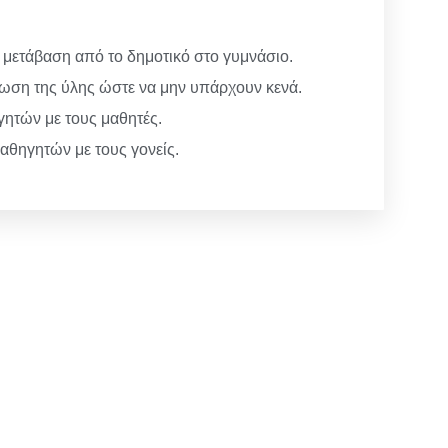
μετάβαση από το δημοτικό στο γυμνάσιο.
ωση της ύλης ώστε να μην υπάρχουν κενά.
ητών με τους μαθητές.
αθηγητών με τους γονείς.