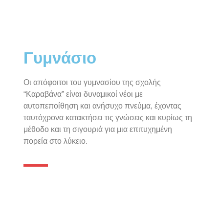
Γυμνάσιο
Οι απόφοιτοι του γυμνασίου της σχολής
“Καραβάνα” είναι δυναμικοί νέοι με
αυτοπεποίθηση και ανήσυχο πνεύμα, έχοντας
ταυτόχρονα κατακτήσει τις γνώσεις και κυρίως τη
μέθοδο και τη σιγουριά για μια επιτυχημένη
πορεία στο λύκειο.