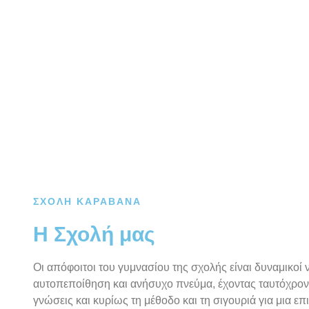
ΣΧΟΛΗ ΚΑΡΑΒΑΝΑ
Η Σχολή μας
Οι απόφοιτοι του γυμνασίου της σχολής είναι δυναμικοί ν
αυτοπεποίθηση και ανήσυχο πνεύμα, έχοντας ταυτόχρονα
γνώσεις και κυρίως τη μέθοδο και τη σιγουριά για μια ε