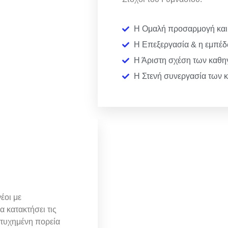
Η Ομαλή προσαρμογή και 
Η Επεξεργασία & η εμπέδ
Η Άριστη σχέση των καθηγ
Η Στενή συνεργασία των κ
έοι με
 κατακτήσει τις
πιτυχημένη πορεία