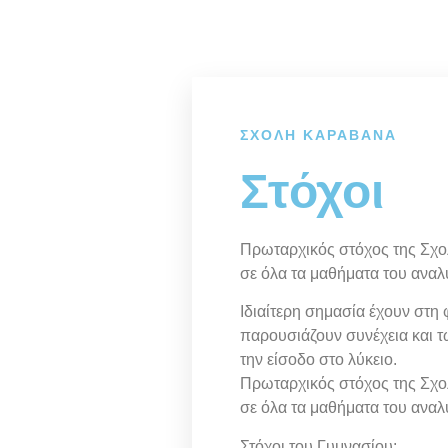
ΣΧΟΛΗ ΚΑΡΑΒΑΝΑ
Στόχοι
Πρωταρχικός στόχος της Σχολ
σε όλα τα μαθήματα του ανα
Ιδιαίτερη σημασία έχουν στη
παρουσιάζουν συνέχεια και 
την είσοδο στο λύκειο.
Πρωταρχικός στόχος της Σχολ
σε όλα τα μαθήματα του ανα
Στόχοι του Γυμνασίου: