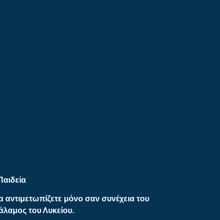
Παιδεία
α αντιμετωπίζετε μόνο σαν συνέχεια του
άλαμος του Λυκείου.