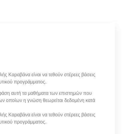
ής Καραβάνα είναι να τεθούν στέρεες βάσεις
λυτικού προγράμματος.
 φάση αυτή τα μαθήματα των επιστημών που
των οποίων η γνώση θεωρείται δεδομένη κατά
ής Καραβάνα είναι να τεθούν στέρεες βάσεις
λυτικού προγράμματος.