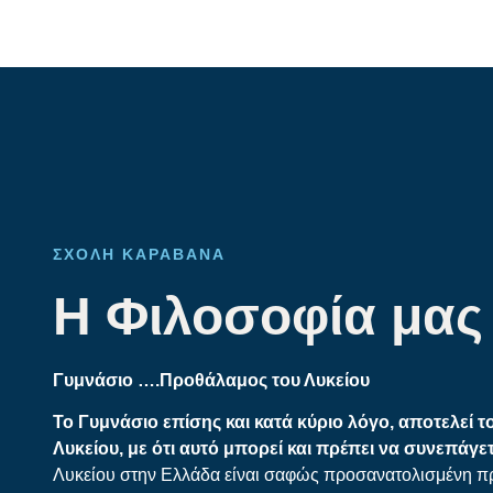
ΣΧΟΛΗ ΚΑΡΑΒΑΝΑ
Η Φιλοσοφία μας
Γυμνάσιο ….Προθάλαμος του Λυκείου
Το Γυμνάσιο επίσης και κατά κύριο λόγο, αποτελεί 
Λυκείου, με ότι αυτό μπορεί και πρέπει να συνεπάγε
Λυκείου στην Ελλάδα είναι σαφώς προσανατολισμένη πρ